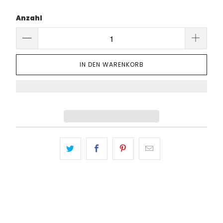
Anzahl
IN DEN WARENKORB