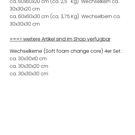
ca. 60x60x20 cm (ca. 2,5 Kg) Wechselkern ca.
30x30x20 cm
ca. 60x60x30 cm (ca. 3,75 Kg) Wechselbern ca.
30x30x30 cm
===> weitere Artikel sind im Shop verfügbar
Wechselkerne (Soft foam change core) 4er Set :
ca. 30x30x10 cm
ca. 30x30x20 cm
ca. 30x30x30 cm