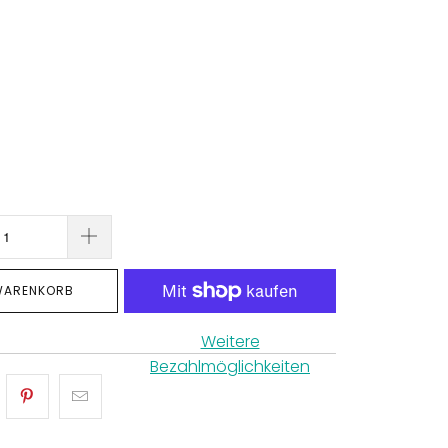
 WARENKORB
Weitere
Bezahlmöglichkeiten