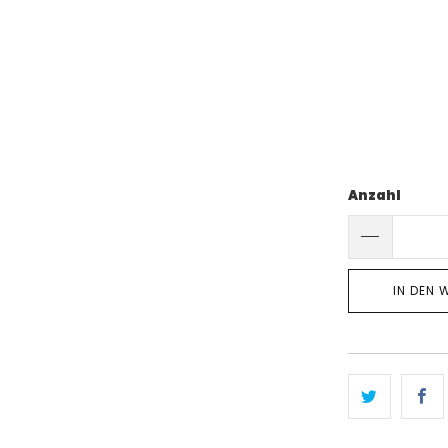
Anzahl
IN DEN